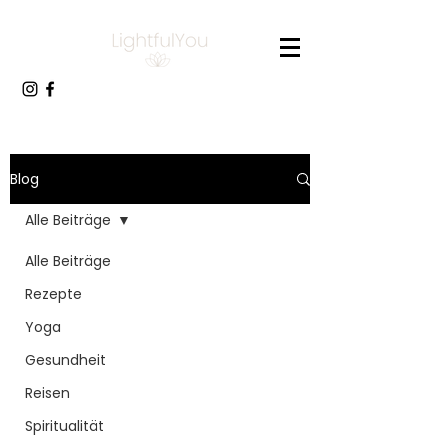
Blog
Alle Beiträge
Alle Beiträge
Rezepte
Yoga
Gesundheit
Reisen
Spiritualität