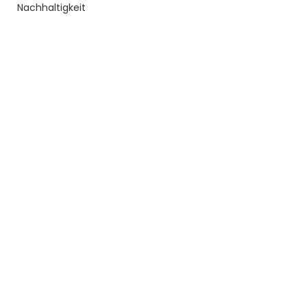
Nachhaltigkeit