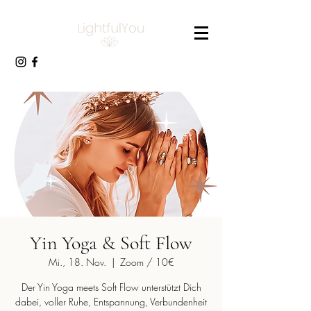
Yin Yoga & Soft Flow
Mi., 18. Nov.
  |  
Zoom / 10€
Der Yin Yoga meets Soft Flow unterstützt Dich
dabei, voller Ruhe, Entspannung, Verbundenheit