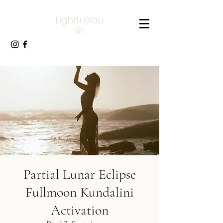
Partial Lunar Eclipse
Fullmoon Kundalini
Activation