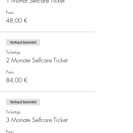
1 Monat Selfcare Ticket
Preis
48,00 €
Verkauf beendet
Tickettyp
2 Monate Selfcare Ticket
Preis
84,00 €
Verkauf beendet
Tickettyp
3 Monate Selfcare Ticket
Preis