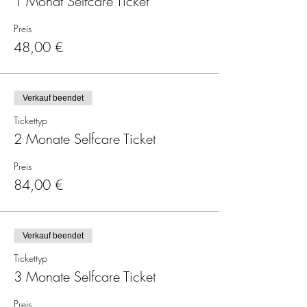
1 Monat Selfcare Ticket
Preis
48,00 €
Verkauf beendet
Tickettyp
2 Monate Selfcare Ticket
Preis
84,00 €
Verkauf beendet
Tickettyp
3 Monate Selfcare Ticket
Preis