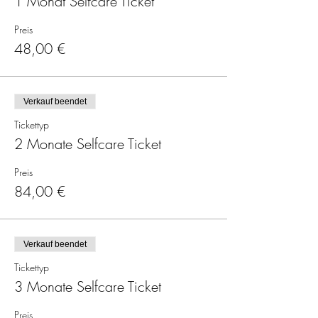
1 Monat Selfcare Ticket
Preis
48,00 €
Verkauf beendet
Tickettyp
2 Monate Selfcare Ticket
Preis
84,00 €
Verkauf beendet
Tickettyp
3 Monate Selfcare Ticket
Preis