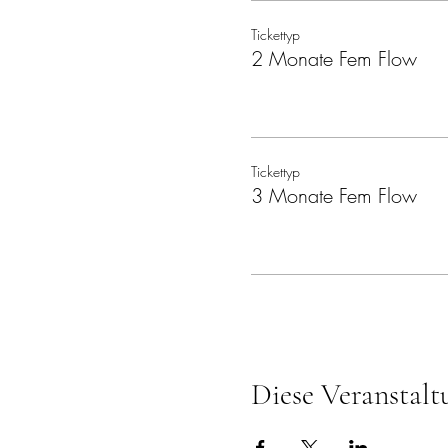
Tickettyp
2 Monate Fem Flow
Tickettyp
3 Monate Fem Flow
Diese Veranstalt