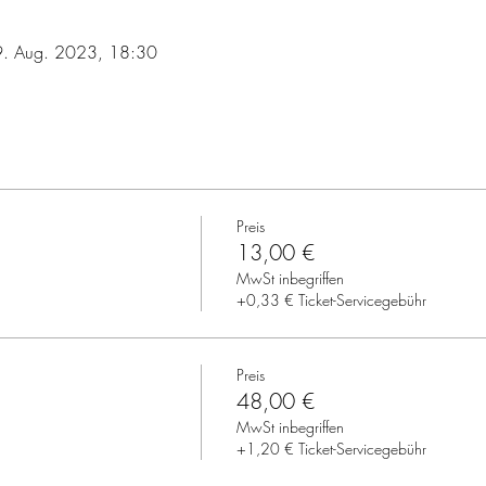
9. Aug. 2023, 18:30
Preis
13,00 €
MwSt inbegriffen
+0,33 € Ticket-Servicegebühr
Preis
48,00 €
MwSt inbegriffen
+1,20 € Ticket-Servicegebühr