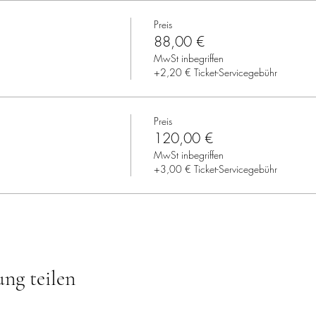
Preis
88,00 €
MwSt inbegriffen
+2,20 € Ticket-Servicegebühr
Preis
120,00 €
MwSt inbegriffen
+3,00 € Ticket-Servicegebühr
ung teilen