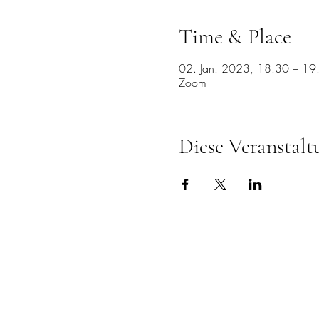
Time & Place
02. Jan. 2023, 18:30 – 1
Zoom
Diese Veranstalt