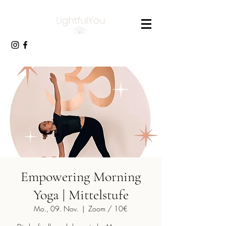
Empowering Morning
Yoga | Mittelstufe
Mo., 09. Nov.
  |  
Zoom / 10€