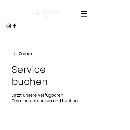
Zurück
Service
buchen
Jetzt unsere verfügbaren
Termine entdecken und buchen.