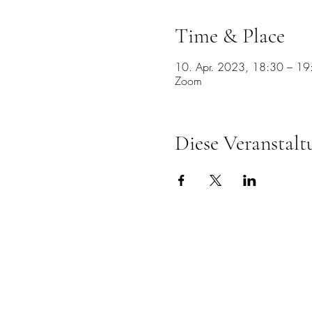
Time & Place
10. Apr. 2023, 18:30 – 1
Zoom
Diese Veranstalt